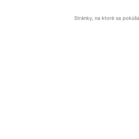
Stránky, na ktoré sa pokúš