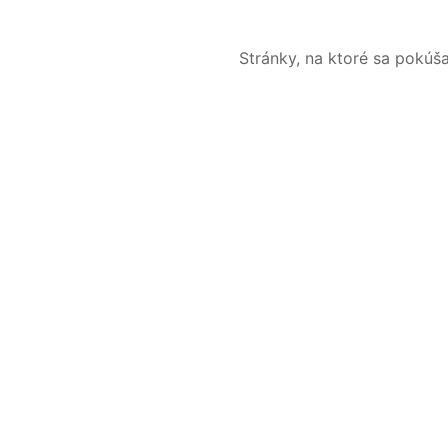
Stránky, na ktoré sa pokúš