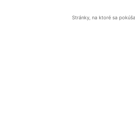
Stránky, na ktoré sa pokúš