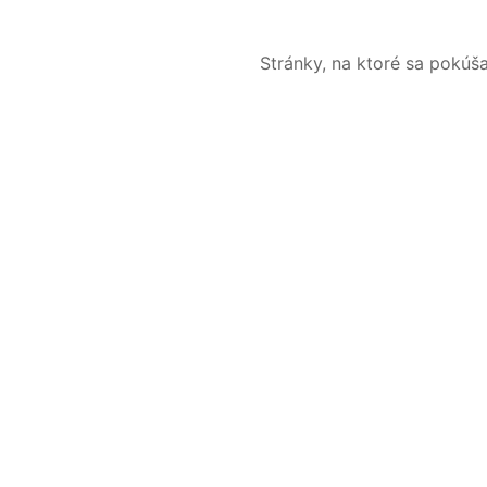
Stránky, na ktoré sa pokúš