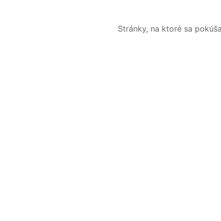
Stránky, na ktoré sa pokúš