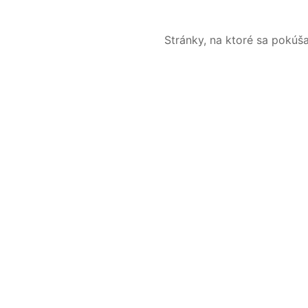
Stránky, na ktoré sa pokúš