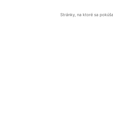
Stránky, na ktoré sa pokúš