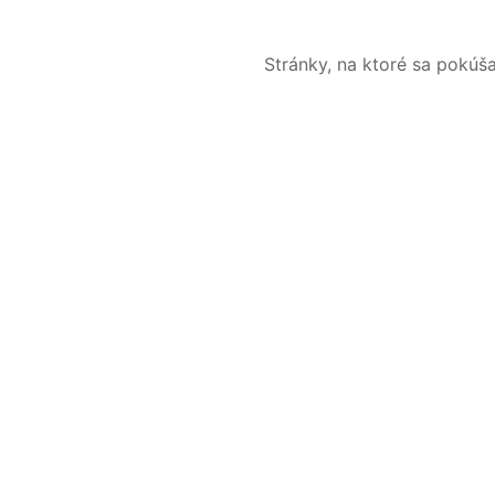
Stránky, na ktoré sa pokúš