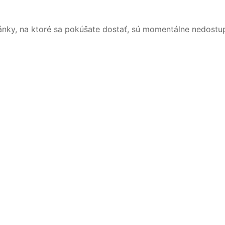
ánky, na ktoré sa pokúšate dostať, sú momentálne nedostu