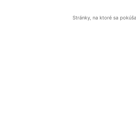
Stránky, na ktoré sa pokúš