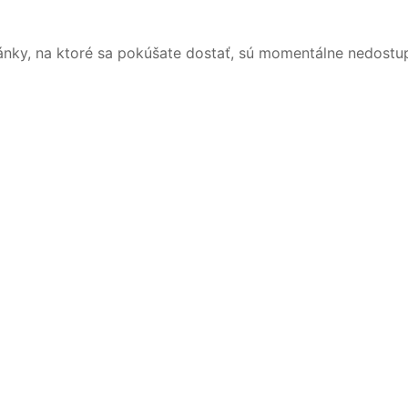
ánky, na ktoré sa pokúšate dostať, sú momentálne nedostu