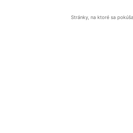
Stránky, na ktoré sa pokúš