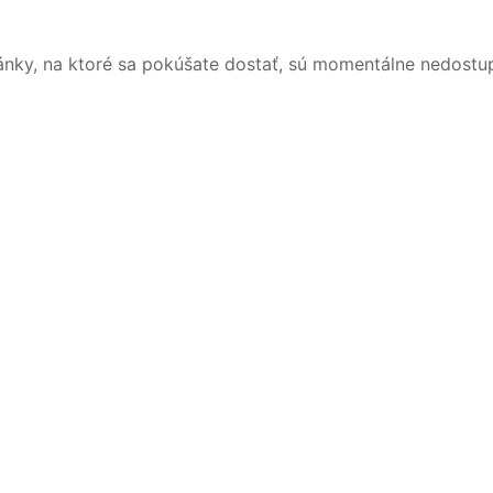
ánky, na ktoré sa pokúšate dostať, sú momentálne nedostu