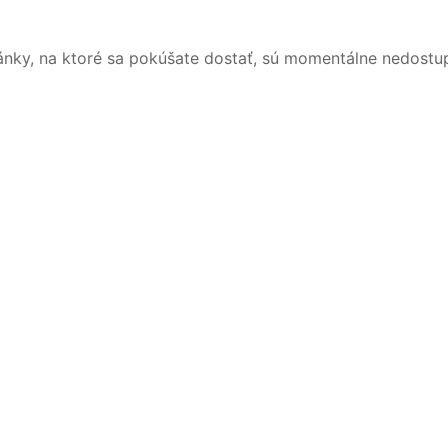
ánky, na ktoré sa pokúšate dostať, sú momentálne nedostu