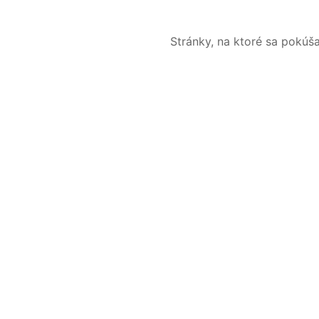
Stránky, na ktoré sa pokúš