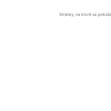
Stránky, na ktoré sa pokúš