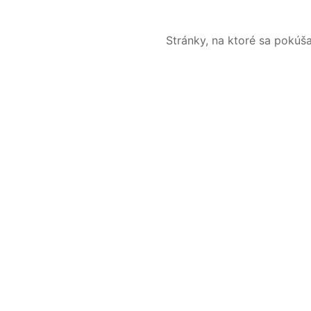
Stránky, na ktoré sa pokúš