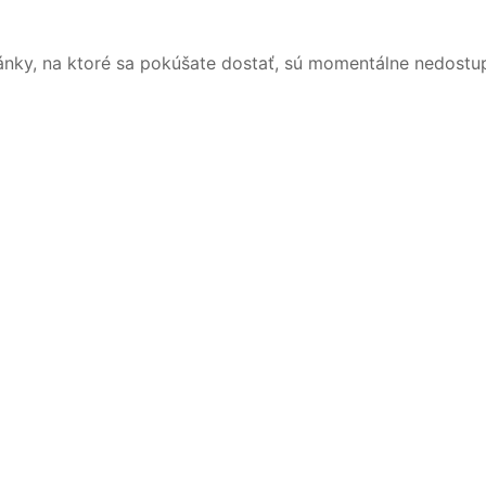
ánky, na ktoré sa pokúšate dostať, sú momentálne nedostu