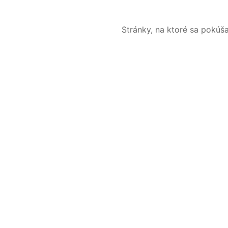
Stránky, na ktoré sa pokúš