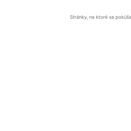
Stránky, na ktoré sa pokúš