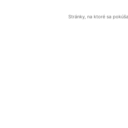
Stránky, na ktoré sa pokúš